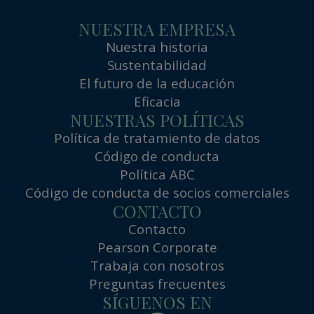
NUESTRA EMPRESA
Nuestra historia
Sustentabilidad
El futuro de la educación
Eficacia
NUESTRAS POLÍTICAS
Política de tratamiento de datos
Código de conducta
Política ABC
Código de conducta de socios comerciales
CONTACTO
Contacto
Pearson Corporate
Trabaja con nosotros
Preguntas frecuentes
SÍGUENOS EN