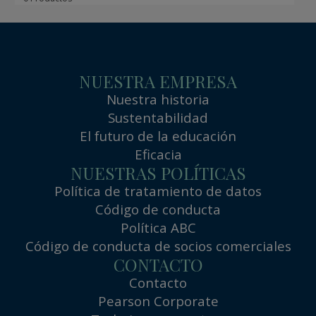
NUESTRA EMPRESA
Nuestra historia
Sustentabilidad
El futuro de la educación
Eficacia
NUESTRAS POLÍTICAS
Política de tratamiento de datos
Código de conducta
Política ABC
Código de conducta de socios comerciales
CONTACTO
Contacto
Pearson Corporate