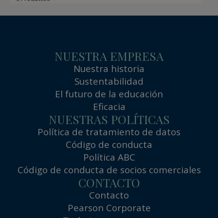
NUESTRA EMPRESA
Nuestra historia
Sustentabilidad
El futuro de la educación
Eficacia
NUESTRAS POLÍTICAS
Política de tratamiento de datos
Código de conducta
Política ABC
Código de conducta de socios comerciales
CONTACTO
Contacto
Pearson Corporate