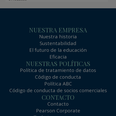
NUESTRA EMPRESA
Nuestra historia
Sustentabilidad
El futuro de la educación
Eficacia
NUESTRAS POLÍTICAS
Política de tratamiento de datos
Código de conducta
Política ABC
Código de conducta de socios comerciales
CONTACTO
Contacto
Pearson Corporate