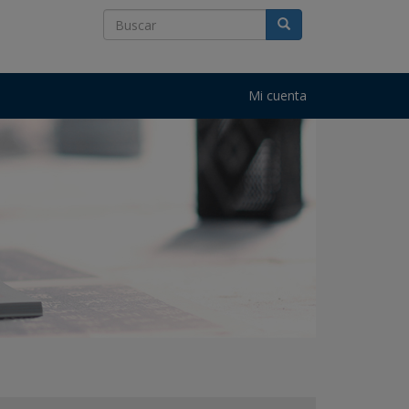
Mi cuenta