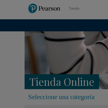
Pearson
Tienda
Tienda Online
Seleccione una categoría