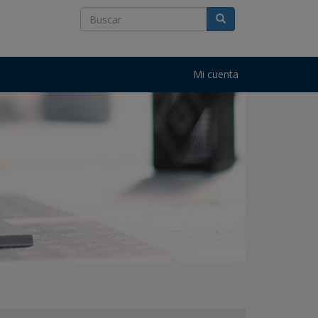
Mi cuenta