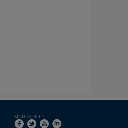
SÍGUENOS EN