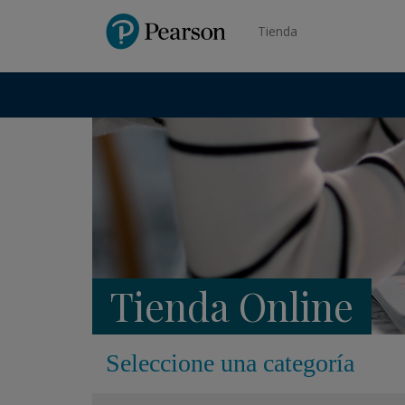
Pearson
Tienda
Tienda Online
Seleccione una categoría