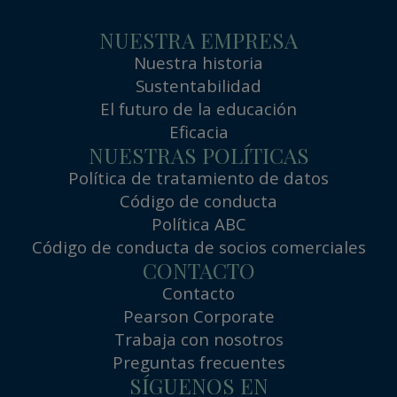
NUESTRA EMPRESA
Nuestra historia
Sustentabilidad
El futuro de la educación
Eficacia
NUESTRAS POLÍTICAS
Política de tratamiento de datos
Código de conducta
Política ABC
Código de conducta de socios comerciales
CONTACTO
Contacto
Pearson Corporate
Trabaja con nosotros
Preguntas frecuentes
SÍGUENOS EN